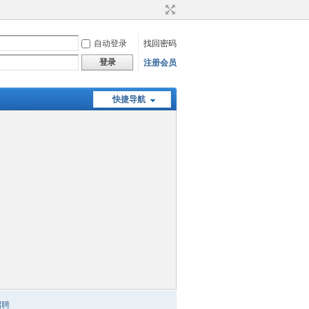
自动登录
找回密码
登录
注册会员
快捷导航
招聘