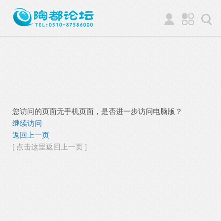
您访问的页面无手机页面，是否进一步访问电脑版？
继续访问
返回上一页
[ 点击这里返回上一页 ]