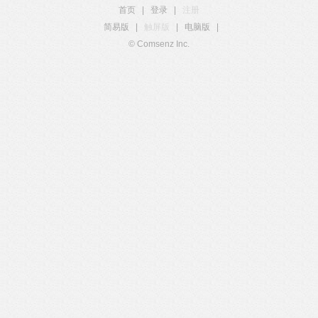
首页
|
登录
|
注册
简易版
|
触屏版
|
电脑版
|
© Comsenz Inc.