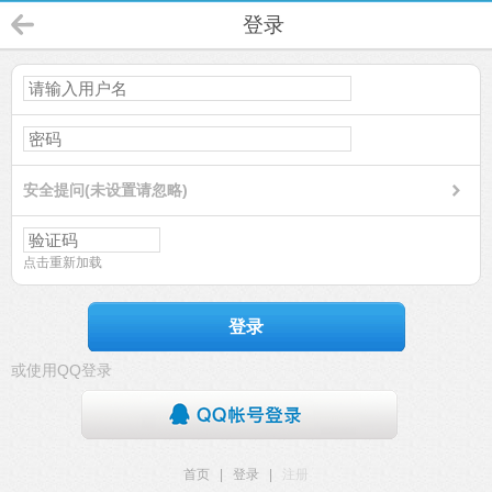
登录
安全提问(未设置请忽略)
点击重新加载
登录
或使用QQ登录
首页
|
登录
|
注册