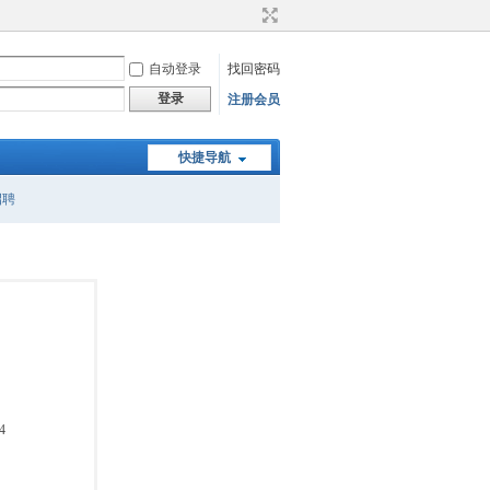
自动登录
找回密码
登录
注册会员
快捷导航
招聘
4