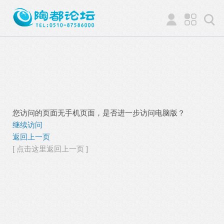
您访问的页面无手机页面，是否进一步访问电脑版？
继续访问
返回上一页
[ 点击这里返回上一页 ]