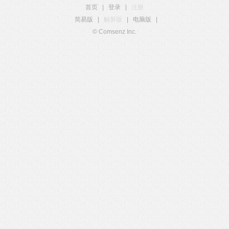
首页
|
登录
|
注册
简易版
|
触屏版
|
电脑版
|
© Comsenz Inc.