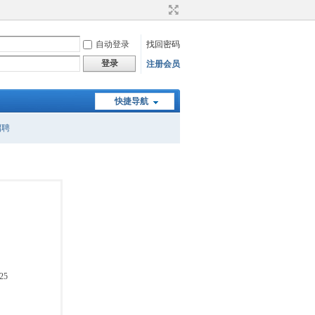
自动登录
找回密码
登录
注册会员
快捷导航
招聘
25