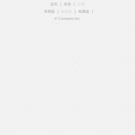
首页
|
登录
|
注册
简易版
|
触屏版
|
电脑版
|
© Comsenz Inc.