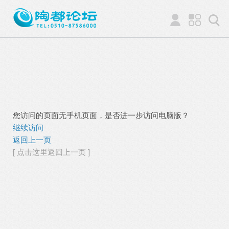
您访问的页面无手机页面，是否进一步访问电脑版？
继续访问
返回上一页
[ 点击这里返回上一页 ]