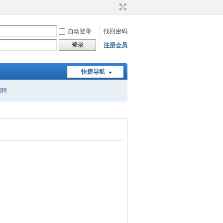
自动登录
找回密码
登录
注册会员
快捷导航
招聘