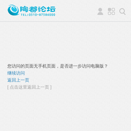
您访问的页面无手机页面，是否进一步访问电脑版？
继续访问
返回上一页
[ 点击这里返回上一页 ]