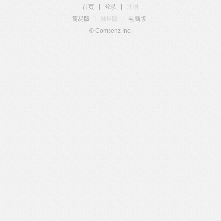
首页
|
登录
|
注册
简易版
|
触屏版
|
电脑版
|
© Comsenz Inc.