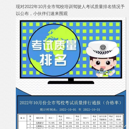
现对2022年10月全市驾校培训驾驶人考试质量排名情况予
以公布，小伙伴们速来围观