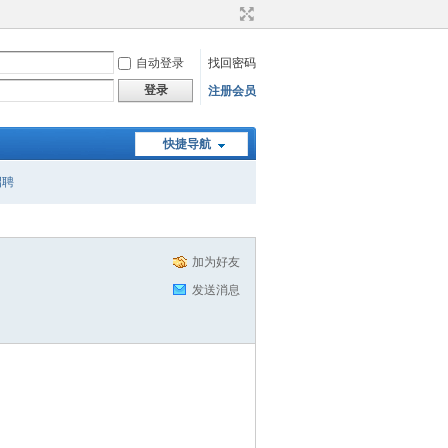
自动登录
找回密码
登录
注册会员
快捷导航
招聘
加为好友
发送消息