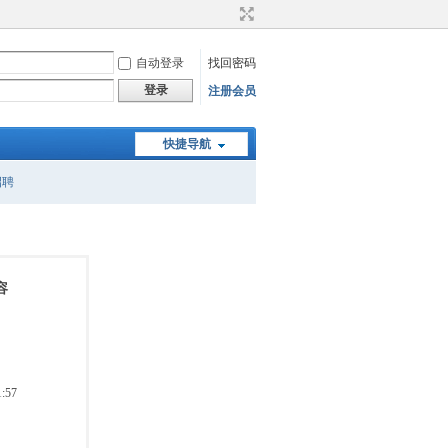
自动登录
找回密码
登录
注册会员
快捷导航
招聘
容
:57