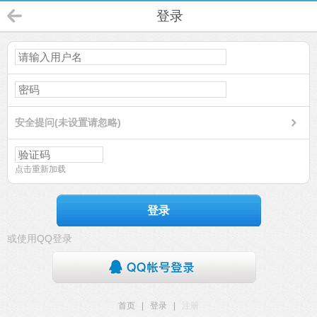
登录
安全提问(未设置请忽略)
点击重新加载
登录
或使用QQ登录
首页
|
登录
|
注册