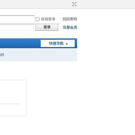
自动登录
找回密码
登录
注册会员
快捷导航
招聘