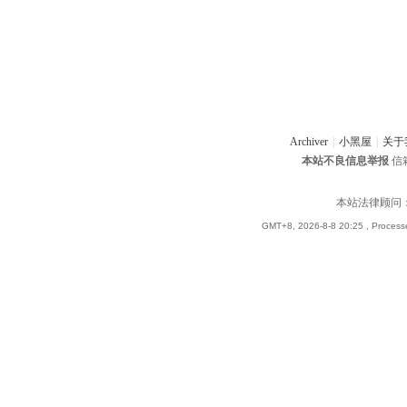
Archiver
|
小黑屋
|
关于
本站不良信息举报
信箱
本站法律顾问
GMT+8, 2026-8-8 20:25
, Process